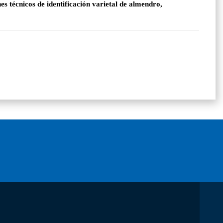
s técnicos de identificación varietal de almendro,