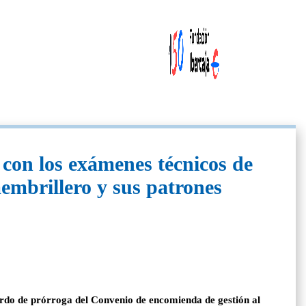
 con los exámenes técnicos de
membrillero y sus patrones
erdo de prórroga del Convenio de encomienda de gestión al