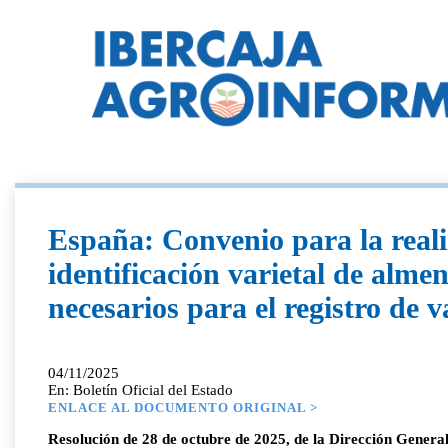
España: Convenio para la reali
identificación varietal de alme
necesarios para el registro de v
04/11/2025
En: Boletín Oficial del Estado
ENLACE AL DOCUMENTO ORIGINAL >
Resolución de 28 de octubre de 2025, de la Dirección Genera