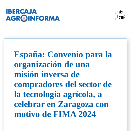
España: Convenio para la
organización de una
misión inversa de
compradores del sector de
la tecnología agrícola, a
celebrar en Zaragoza con
motivo de FIMA 2024