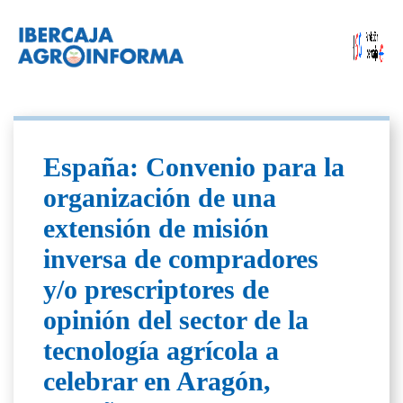
España: Convenio para la
organización de una
extensión de misión
inversa de compradores
y/o prescriptores de
opinión del sector de la
tecnología agrícola a
celebrar en Aragón,