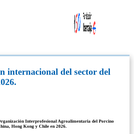
internacional del sector del
2026.
 Organización Interprofesional Agroalimentaria del Porcino
China, Hong Kong y Chile en 2026.