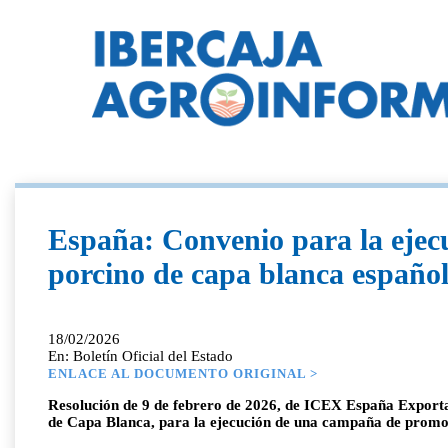
España: Convenio para la ejec
porcino de capa blanca españo
18/02/2026
En: Boletín Oficial del Estado
ENLACE AL DOCUMENTO ORIGINAL >
Resolución de 9 de febrero de 2026, de ICEX España Exportac
de Capa Blanca, para la ejecución de una campaña de promoc