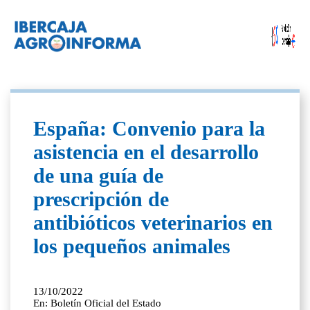
España: Convenio para la
asistencia en el desarrollo
de una guía de
prescripción de
antibióticos veterinarios en
los pequeños animales
13/10/2022
En: Boletín Oficial del Estado