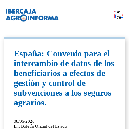
España: Convenio para el
intercambio de datos de los
beneficiarios a efectos de
gestión y control de
subvenciones a los seguros
agrarios.
08/06/2026
En: Boletín Oficial del Estado