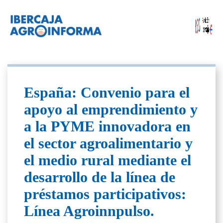
España: Convenio para el
apoyo al emprendimiento y
a la PYME innovadora en
el sector agroalimentario y
el medio rural mediante el
desarrollo de la línea de
préstamos participativos:
Línea Agroinnpulso.