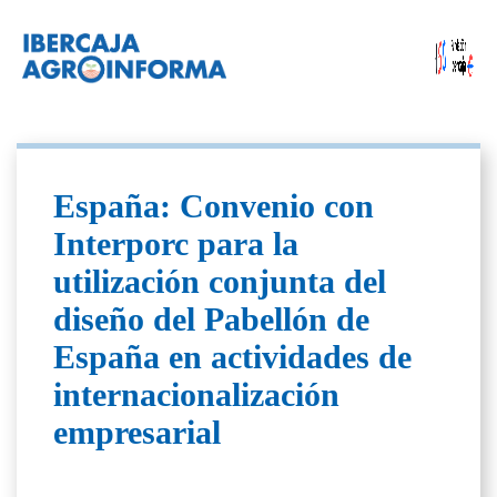
España: Convenio con
Interporc para la
utilización conjunta del
diseño del Pabellón de
España en actividades de
internacionalización
empresarial