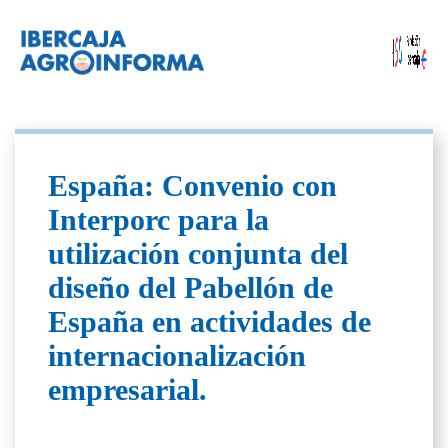
España: Convenio con
Interporc para la
utilización conjunta del
diseño del Pabellón de
España en actividades de
internacionalización
empresarial.