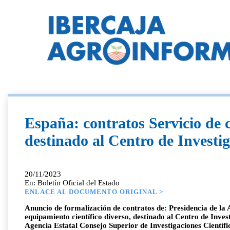
España: contratos Servicio de c
destinado al Centro de Invest
20/11/2023
En: Boletín Oficial del Estado
ENLACE AL DOCUMENTO ORIGINAL >
Anuncio de formalización de contratos de: Presidencia de la A
equipamiento científico diverso, destinado al Centro de Inve
Agencia Estatal Consejo Superior de Investigaciones Científ