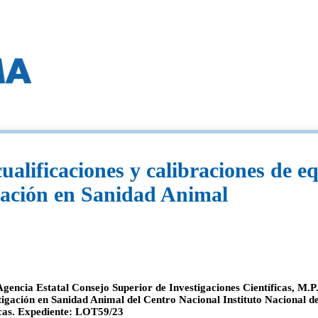
ualificaciones y calibraciones de eq
igación en Sanidad Animal
gencia Estatal Consejo Superior de Investigaciones Científicas, M.P. 
stigación en Sanidad Animal del Centro Nacional Instituto Nacional d
icas. Expediente: LOT59/23