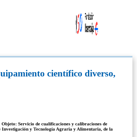
uipamiento científico diverso,
Objeto: Servicio de cualificaciones y calibraciones de
e Investigación y Tecnología Agraria y Alimentaria, de la