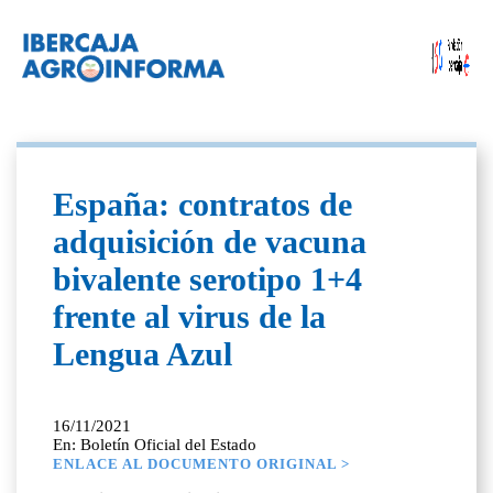
España: contratos de
adquisición de vacuna
bivalente serotipo 1+4
frente al virus de la
Lengua Azul
16/11/2021
En: Boletín Oficial del Estado
ENLACE AL DOCUMENTO ORIGINAL >