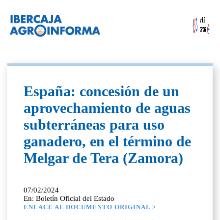
España: concesión de un
aprovechamiento de aguas
subterráneas para uso
ganadero, en el término de
Melgar de Tera (Zamora)
07/02/2024
En: Boletín Oficial del Estado
ENLACE AL DOCUMENTO ORIGINAL >