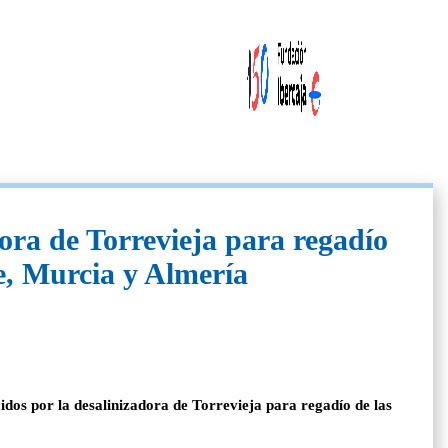
ora de Torrevieja para regadío
te, Murcia y Almería
dos por la desalinizadora de Torrevieja para regadío de las