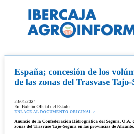
España; concesión de los volúm
de las zonas del Trasvase Tajo
23/01/2024
En: Boletín Oficial del Estado
ENLACE AL DOCUMENTO ORIGINAL >
Anuncio de la Confederación Hidrográfica del Segura, O.A. d
zonas del Trasvase Tajo-Segura en las provincias de Alicant