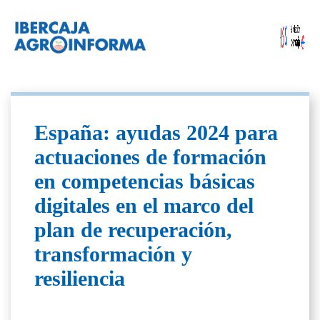
España: ayudas 2024 para
actuaciones de formación
en competencias básicas
digitales en el marco del
plan de recuperación,
transformación y
resiliencia