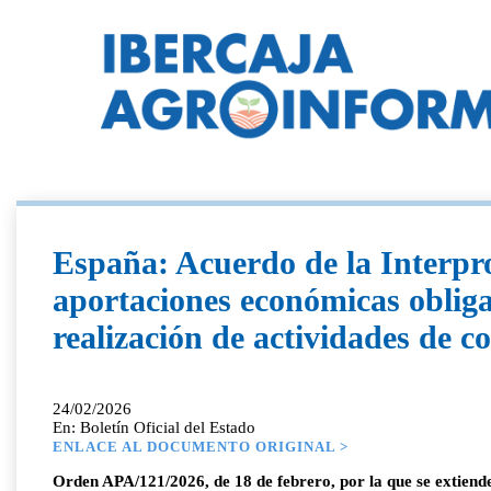
España: Acuerdo de la Interprof
aportaciones económicas obligat
realización de actividades de 
24/02/2026
En: Boletín Oficial del Estado
ENLACE AL DOCUMENTO ORIGINAL >
Orden APA/121/2026, de 18 de febrero, por la que se extiende 