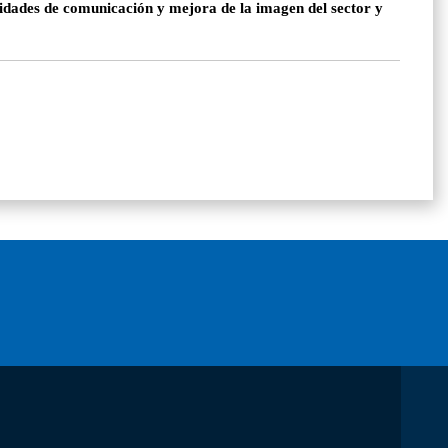
ividades de comunicación y mejora de la imagen del sector y