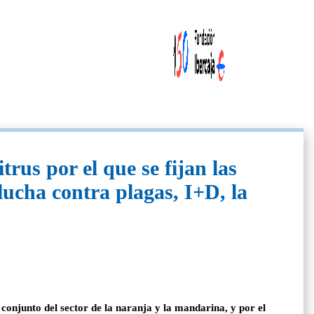
rus por el que se fijan las
lucha contra plagas, I+D, la
 conjunto del sector de la naranja y la mandarina, y por el