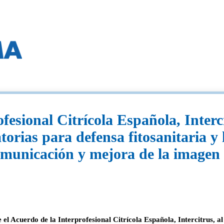
esional Citrícola Española, Intercit
orias para defensa fitosanitaria y 
comunicación y mejora de la imagen
el Acuerdo de la Interprofesional Citrícola Española, Intercitrus, al