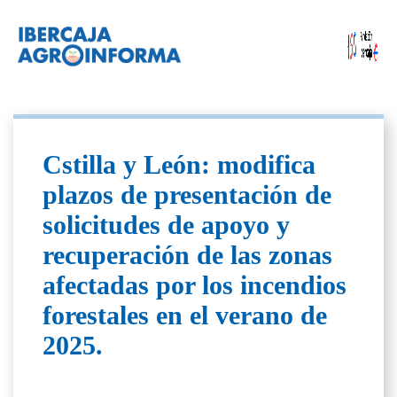
Cstilla y León: modifica
plazos de presentación de
solicitudes de apoyo y
recuperación de las zonas
afectadas por los incendios
forestales en el verano de
2025.