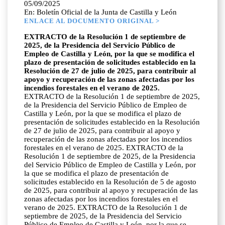
05/09/2025
En: Boletín Oficial de la Junta de Castilla y León
ENLACE AL DOCUMENTO ORIGINAL >
EXTRACTO de la Resolución 1 de septiembre de
2025, de la Presidencia del Servicio Público de
Empleo de Castilla y León, por la que se modifica el
plazo de presentación de solicitudes establecido en la
Resolución de 27 de julio de 2025, para contribuir al
apoyo y recuperación de las zonas afectadas por los
incendios forestales en el verano de 2025.
EXTRACTO de la Resolución 1 de septiembre de 2025,
de la Presidencia del Servicio Público de Empleo de
Castilla y León, por la que se modifica el plazo de
presentación de solicitudes establecido en la Resolución
de 27 de julio de 2025, para contribuir al apoyo y
recuperación de las zonas afectadas por los incendios
forestales en el verano de 2025. EXTRACTO de la
Resolución 1 de septiembre de 2025, de la Presidencia
del Servicio Público de Empleo de Castilla y León, por
la que se modifica el plazo de presentación de
solicitudes establecido en la Resolución de 5 de agosto
de 2025, para contribuir al apoyo y recuperación de las
zonas afectadas por los incendios forestales en el
verano de 2025. EXTRACTO de la Resolución 1 de
septiembre de 2025, de la Presidencia del Servicio
Público de Empleo de Castilla y León, por la que se