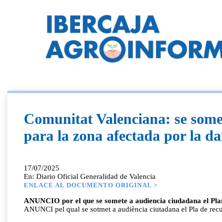
Comunitat Valenciana: se somet
para la zona afectada por la 
17/07/2025
En: Diario Oficial Generalidad de Valencia
ENLACE AL DOCUMENTO ORIGINAL >
ANUNCIO por el que se somete a audiencia ciudadana el Plan
ANUNCI pel qual se sotmet a audiència ciutadana el Pla de recup