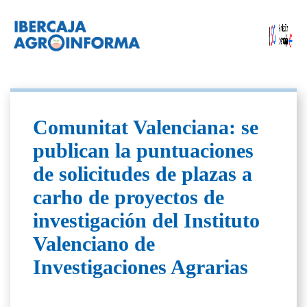
Comunitat Valenciana: se
publican la puntuaciones
de solicitudes de plazas a
carho de proyectos de
investigación del Instituto
Valenciano de
Investigaciones Agrarias