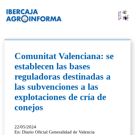
Comunitat Valenciana: se
establecen las bases
reguladoras destinadas a
las subvenciones a las
explotaciones de cría de
conejos
22/05/2024
En: Diario Oficial Generalidad de Valencia