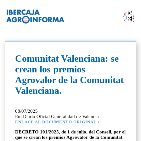
Comunitat Valenciana: se
crean los premios
Agrovalor de la Comunitat
Valenciana.
08/07/2025
En: Diario Oficial Generalidad de Valencia
ENLACE AL DOCUMENTO ORIGINAL >
DECRETO 101/2025, de 1 de julio, del Consell, por el
que se crean los premios Agrovalor de la Comunitat