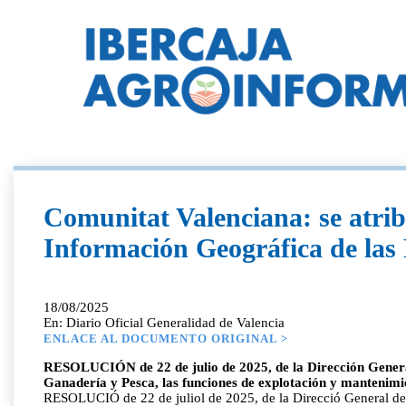
Comunitat Valenciana: se atrib
Información Geográfica de las 
18/08/2025
En: Diario Oficial Generalidad de Valencia
ENLACE AL DOCUMENTO ORIGINAL >
RESOLUCIÓN de 22 de julio de 2025, de la Dirección General d
Ganadería y Pesca, las funciones de explotación y mantenimi
RESOLUCIÓ de 22 de juliol de 2025, de la Direcció General de Pol