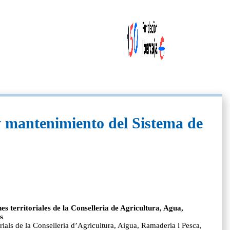
y mantenimiento del Sistema de
 territoriales de la Conselleria de Agricultura, Agua,
s
rials de la Conselleria d’Agricultura, Aigua, Ramaderia i Pesca,