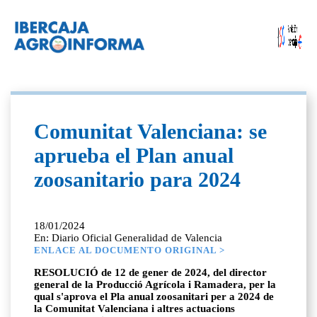
Comunitat Valenciana: se
aprueba el Plan anual
zoosanitario para 2024
18/01/2024
En: Diario Oficial Generalidad de Valencia
ENLACE AL DOCUMENTO ORIGINAL >
RESOLUCIÓ de 12 de gener de 2024, del director
general de la Producció Agrícola i Ramadera, per la
qual s'aprova el Pla anual zoosanitari per a 2024 de
la Comunitat Valenciana i altres actuacions