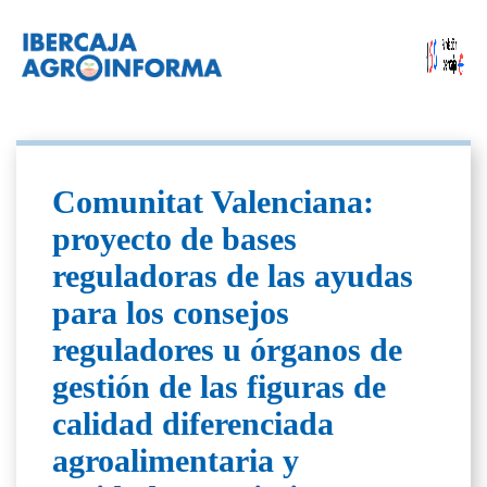
Comunitat Valenciana:
proyecto de bases
reguladoras de las ayudas
para los consejos
reguladores u órganos de
gestión de las figuras de
calidad diferenciada
agroalimentaria y