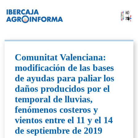
Comunitat Valenciana:
modificación de las bases
de ayudas para paliar los
daños producidos por el
temporal de lluvias,
fenómenos costeros y
vientos entre el 11 y el 14
de septiembre de 2019