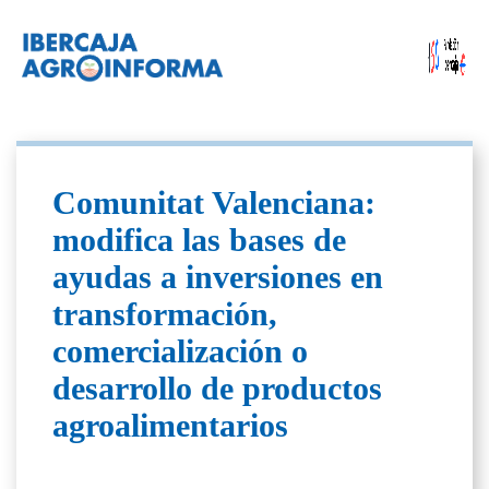
Comunitat Valenciana:
modifica las bases de
ayudas a inversiones en
transformación,
comercialización o
desarrollo de productos
agroalimentarios