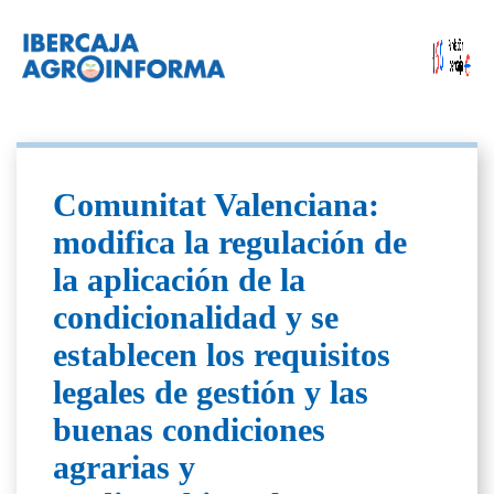
Comunitat Valenciana:
modifica la regulación de
la aplicación de la
condicionalidad y se
establecen los requisitos
legales de gestión y las
buenas condiciones
agrarias y