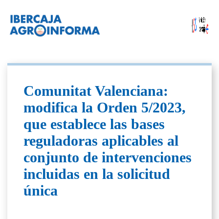
Comunitat Valenciana:
modifica la Orden 5/2023,
que establece las bases
reguladoras aplicables al
conjunto de intervenciones
incluidas en la solicitud
única