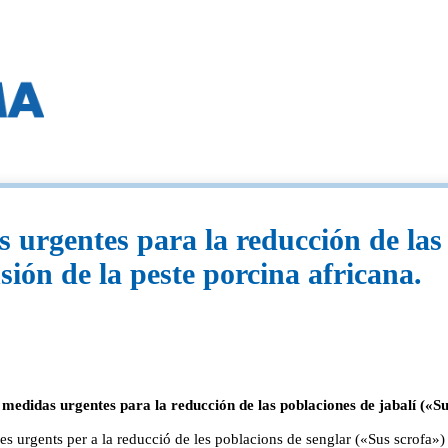
urgentes para la reducción de las 
sión de la peste porcina africana.
didas urgentes para la reducción de las poblaciones de jabalí («Sus
rgents per a la reducció de les poblacions de senglar («Sus scrofa») a