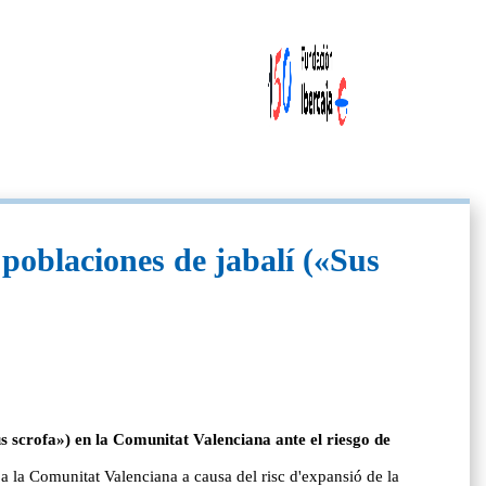
poblaciones de jabalí («Sus
 scrofa») en la Comunitat Valenciana ante el riesgo de
 la Comunitat Valenciana a causa del risc d'expansió de la