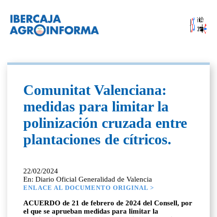
Comunitat Valenciana:
medidas para limitar la
polinización cruzada entre
plantaciones de cítricos.
22/02/2024
En: Diario Oficial Generalidad de Valencia
ENLACE AL DOCUMENTO ORIGINAL >
ACUERDO de 21 de febrero de 2024 del Consell, por
el que se aprueban medidas para limitar la