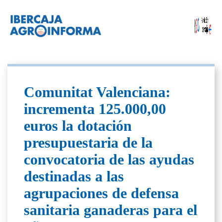
Comunitat Valenciana:
incrementa 125.000,00
euros la dotación
presupuestaria de la
convocatoria de las ayudas
destinadas a las
agrupaciones de defensa
sanitaria ganaderas para el