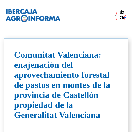
Comunitat Valenciana:
enajenación del
aprovechamiento forestal
de pastos en montes de la
provincia de Castellón
propiedad de la
Generalitat Valenciana