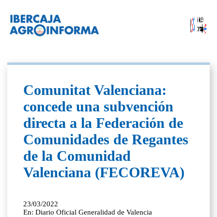
Comunitat Valenciana:
concede una subvención
directa a la Federación de
Comunidades de Regantes
de la Comunidad
Valenciana (FECOREVA)
23/03/2022
En: Diario Oficial Generalidad de Valencia