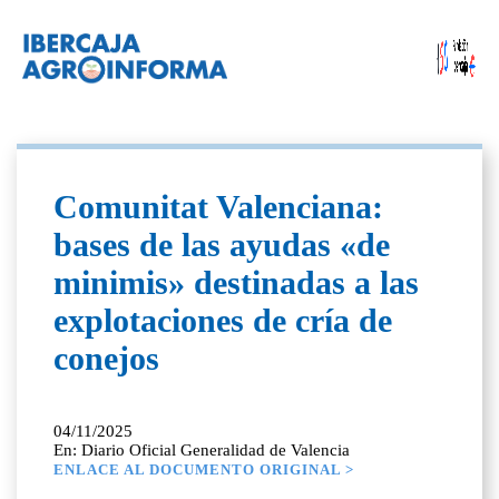
Comunitat Valenciana:
bases de las ayudas «de
minimis» destinadas a las
explotaciones de cría de
conejos
04/11/2025
En: Diario Oficial Generalidad de Valencia
ENLACE AL DOCUMENTO ORIGINAL >