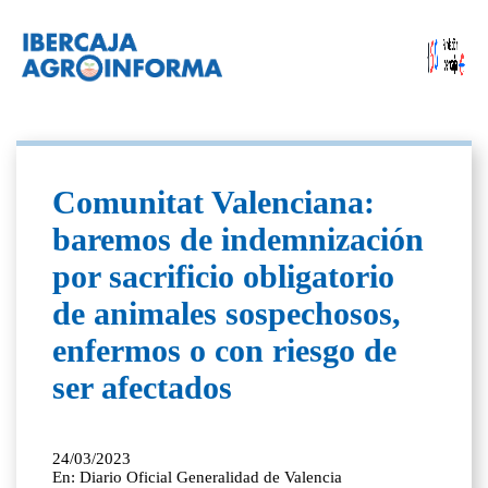
Comunitat Valenciana:
baremos de indemnización
por sacrificio obligatorio
de animales sospechosos,
enfermos o con riesgo de
ser afectados
24/03/2023
En: Diario Oficial Generalidad de Valencia