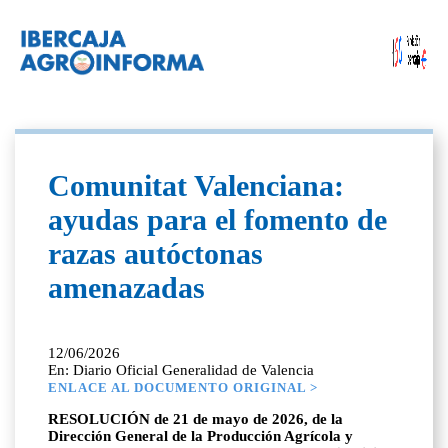
Comunitat Valenciana:
ayudas para el fomento de
razas autóctonas
amenazadas
12/06/2026
En: Diario Oficial Generalidad de Valencia
ENLACE AL DOCUMENTO ORIGINAL >
RESOLUCIÓN de 21 de mayo de 2026, de la
Dirección General de la Producción Agrícola y