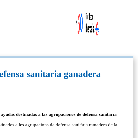
efensa sanitaria ganadera
yudas destinadas a las agrupaciones de defensa sanitaria
nades a les agrupacions de defensa sanitària ramadera de la