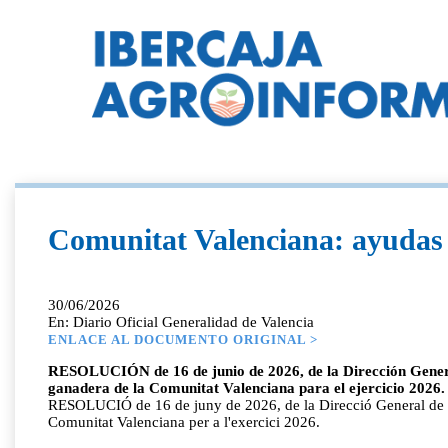
Comunitat Valenciana: ayudas 
30/06/2026
En: Diario Oficial Generalidad de Valencia
ENLACE AL DOCUMENTO ORIGINAL >
RESOLUCIÓN de 16 de junio de 2026, de la Dirección General
ganadera de la Comunitat Valenciana para el ejercicio 2026.
RESOLUCIÓ de 16 de juny de 2026, de la Direcció General de Pr
Comunitat Valenciana per a l'exercici 2026.