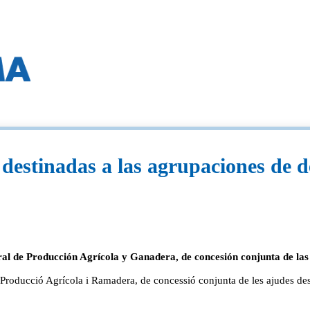
destinadas a las agrupaciones de d
 de Producción Agrícola y Ganadera, de concesión conjunta de las a
oducció Agrícola i Ramadera, de concessió conjunta de les ajudes desti