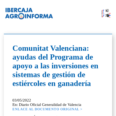
Comunitat Valenciana:
ayudas del Programa de
apoyo a las inversiones en
sistemas de gestión de
estiércoles en ganadería
03/05/2022
En: Diario Oficial Generalidad de Valencia
ENLACE AL DOCUMENTO ORIGINAL >