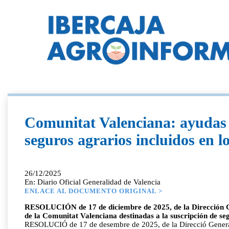
Comunitat Valenciana: ayudas 
seguros agrarios incluidos en 
26/12/2025
En: Diario Oficial Generalidad de Valencia
ENLACE AL DOCUMENTO ORIGINAL >
RESOLUCIÓN de 17 de diciembre de 2025, de la Dirección Gen
de la Comunitat Valenciana destinadas a la suscripción de se
RESOLUCIÓ de 17 de desembre de 2025, de la Direcció General de