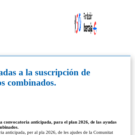
das a la suscripción de
ios combinados.
 convocatoria anticipada, para el plan 2026, de las ayudas
ombinados.
 anticipada, per al pla 2026, de les ajudes de la Comunitat