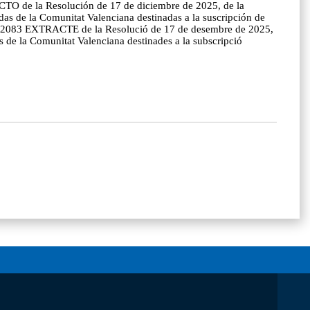
ACTO de la Resolución de 17 de diciembre de 2025, de la
das de la Comunitat Valenciana destinadas a la suscripción de
025/52083 EXTRACTE de la Resolució de 17 de desembre de 2025,
es de la Comunitat Valenciana destinades a la subscripció