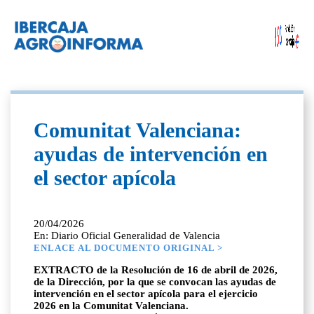
Comunitat Valenciana:
ayudas de intervención en
el sector apícola
20/04/2026
En: Diario Oficial Generalidad de Valencia
ENLACE AL DOCUMENTO ORIGINAL >
EXTRACTO de la Resolución de 16 de abril de 2026,
de la Dirección, por la que se convocan las ayudas de
intervención en el sector apícola para el ejercicio
2026 en la Comunitat Valenciana.