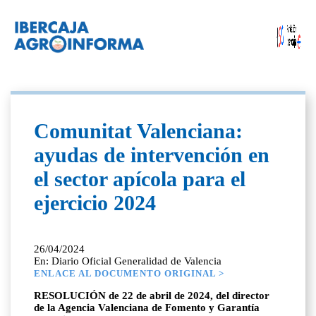
Comunitat Valenciana:
ayudas de intervención en
el sector apícola para el
ejercicio 2024
26/04/2024
En: Diario Oficial Generalidad de Valencia
ENLACE AL DOCUMENTO ORIGINAL >
RESOLUCIÓN de 22 de abril de 2024, del director
de la Agencia Valenciana de Fomento y Garantía