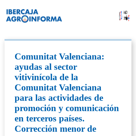
Comunitat Valenciana:
ayudas al sector
vitivinícola de la
Comunitat Valenciana
para las actividades de
promoción y comunicación
en terceros países.
Corrección menor de