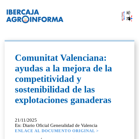
Comunitat Valenciana:
ayudas a la mejora de la
competitividad y
sostenibilidad de las
explotaciones ganaderas
21/11/2025
En: Diario Oficial Generalidad de Valencia
ENLACE AL DOCUMENTO ORIGINAL >