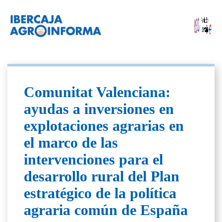
Comunitat Valenciana:
ayudas a inversiones en
explotaciones agrarias en
el marco de las
intervenciones para el
desarrollo rural del Plan
estratégico de la política
agraria común de España