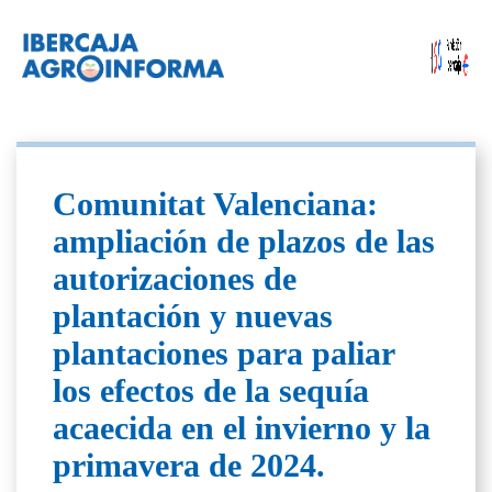
Comunitat Valenciana:
ampliación de plazos de las
autorizaciones de
plantación y nuevas
plantaciones para paliar
los efectos de la sequía
acaecida en el invierno y la
primavera de 2024.