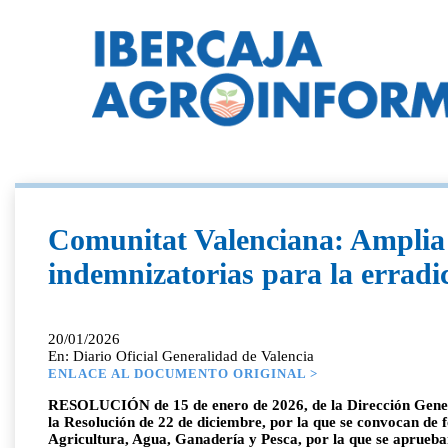
Comunitat Valenciana: Amplia h
indemnizatorias para la erradic
20/01/2026
En: Diario Oficial Generalidad de Valencia
ENLACE AL DOCUMENTO ORIGINAL >
RESOLUCIÓN de 15 de enero de 2026, de la Dirección General 
la Resolución de 22 de diciembre, por la que se convocan de f
Agricultura, Agua, Ganadería y Pesca, por la que se aprueban