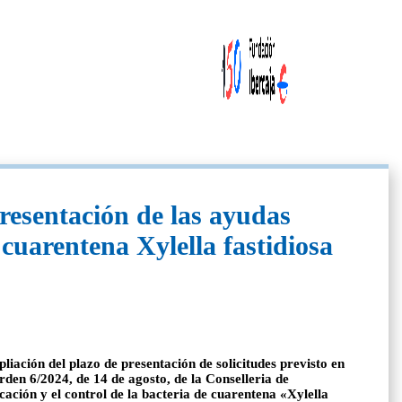
resentación de las ayudas
 cuarentena Xylella fastidiosa
ción del plazo de presentación de solicitudes previsto en
rden 6/2024, de 14 de agosto, de la Conselleria de
ación y el control de la bacteria de cuarentena «Xylella