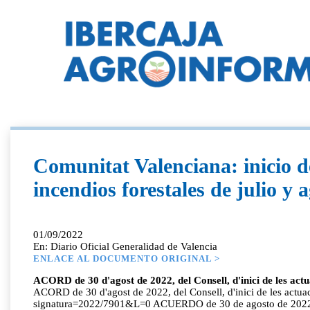
Comunitat Valenciana: inicio d
incendios forestales de julio y 
01/09/2022
En: Diario Oficial Generalidad de Valencia
ENLACE AL DOCUMENTO ORIGINAL >
ACORD de 30 d'agost de 2022, del Consell, d'inici de les actuac
ACORD de 30 d'agost de 2022, del Consell, d'inici de les actuacio
signatura=2022/7901&L=0 ACUERDO de 30 de agosto de 2022, del 