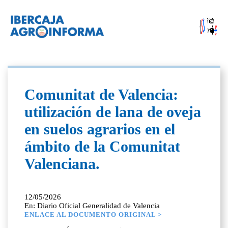
Comunitat de Valencia:
utilización de lana de oveja
en suelos agrarios en el
ámbito de la Comunitat
Valenciana.
12/05/2026
En: Diario Oficial Generalidad de Valencia
ENLACE AL DOCUMENTO ORIGINAL >