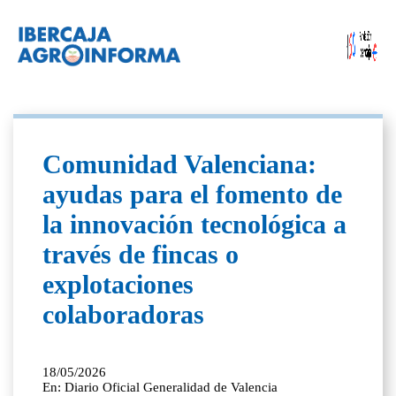
Comunidad Valenciana:
ayudas para el fomento de
la innovación tecnológica a
través de fincas o
explotaciones
colaboradoras
18/05/2026
En: Diario Oficial Generalidad de Valencia