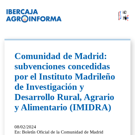
Comunidad de Madrid:
subvenciones concedidas
por el Instituto Madrileño
de Investigación y
Desarrollo Rural, Agrario
y Alimentario (IMIDRA)
08/02/2024
En: Boletín Oficial de la Comunidad de Madrid