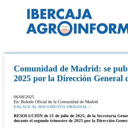
Comunidad de Madrid: se publi
2025 por la Dirección General 
06/08/2025
En: Boletín Oficial de la Comunidad de Madrid
ENLACE AL DOCUMENTO ORIGINAL >
RESOLUCIÓN de 21 de julio de 2025, de la Secretaría General
durante el segundo trimestre de 2025 por la Dirección Gener