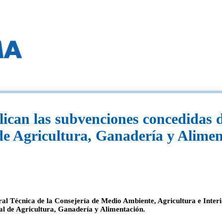
can las subvenciones concedidas d
de Agricultura, Ganadería y Alimen
 Técnica de la Consejería de Medio Ambiente, Agricultura e Interior
al de Agricultura, Ganadería y Alimentación.