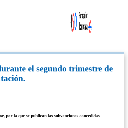
urante el segundo trimestre de
tación.
, por la que se publican las subvenciones concedidas